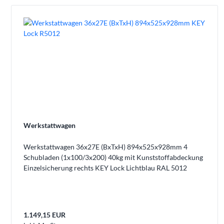
Werkstattwagen
Werkstattwagen 36x27E (BxTxH) 894x525x928mm 4
Schubladen (1x100/3x200) 40kg mit Kunststoffabdeckung
Einzelsicherung rechts KEY Lock Lichtblau RAL 5012
1.149,15 EUR