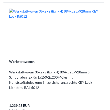
Werkstattwagen
Werkstattwagen 36x27E (BxTxH) 894x525x928mm 5
Schubladen (2x75/1x150/2x200) 40kg mit
Kunststoffabdeckung Einzelsicherung rechts KEY Lock
Lichtblau RAL 5012
1.239,25 EUR