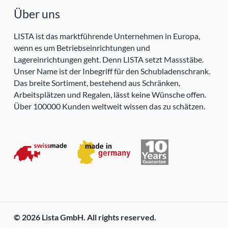
Über uns
LISTA ist das marktführende Unternehmen in Europa,
wenn es um Betriebseinrichtungen und
Lagereinrichtungen geht. Denn LISTA setzt Massstäbe.
Unser Name ist der Inbegriff für den Schubladenschrank.
Das breite Sortiment, bestehend aus Schränken,
Arbeitsplätzen und Regalen, lässt keine Wünsche offen.
Über 100000 Kunden weltweit wissen das zu schätzen.
© 2026 Lista GmbH. All rights reserved.