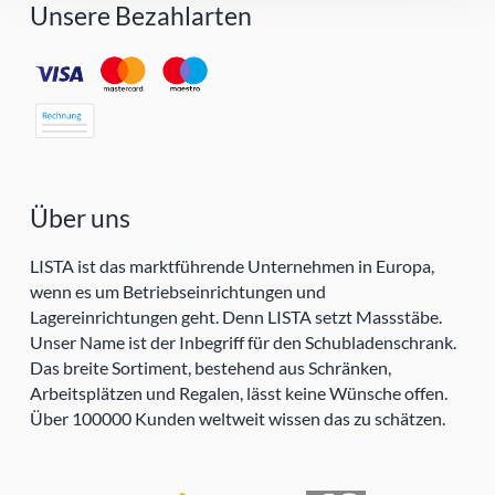
Unsere Bezahlarten
Über uns
LISTA ist das marktführende Unternehmen in Europa,
wenn es um Betriebseinrichtungen und
Lagereinrichtungen geht. Denn LISTA setzt Massstäbe.
Unser Name ist der Inbegriff für den Schubladenschrank.
Das breite Sortiment, bestehend aus Schränken,
Arbeitsplätzen und Regalen, lässt keine Wünsche offen.
Über 100000 Kunden weltweit wissen das zu schätzen.