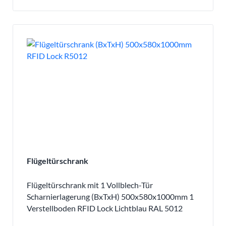
Flügeltürschrank
Flügeltürschrank mit 1 Vollblech-Tür
Scharnierlagerung (BxTxH) 500x580x1000mm 1
Verstellboden RFID Lock Lichtblau RAL 5012