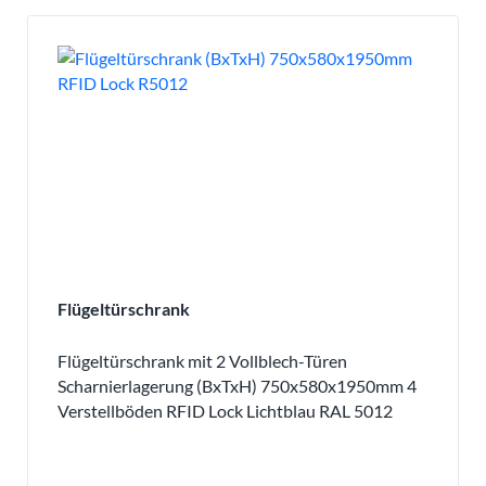
Flügeltürschrank
Flügeltürschrank mit 2 Vollblech-Türen
Scharnierlagerung (BxTxH) 750x580x1950mm 4
Verstellböden RFID Lock Lichtblau RAL 5012