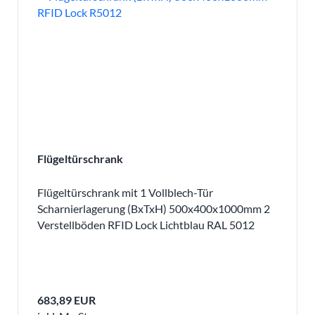
Flügeltürschrank
Flügeltürschrank mit 1 Vollblech-Tür
Scharnierlagerung (BxTxH) 500x400x1000mm 2
Verstellböden RFID Lock Lichtblau RAL 5012
683,89 EUR