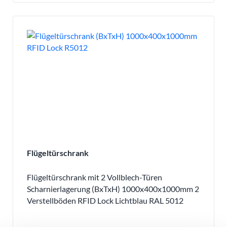
Flügeltürschrank
Flügeltürschrank mit 2 Vollblech-Türen
Scharnierlagerung (BxTxH) 1000x400x1000mm 2
Verstellböden RFID Lock Lichtblau RAL 5012