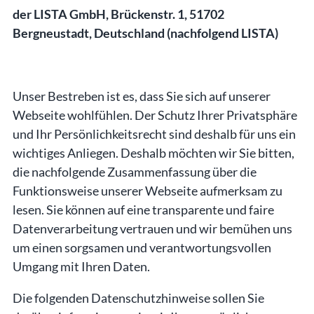
der LISTA GmbH, Brückenstr. 1, 51702
Bergneustadt, Deutschland (nachfolgend LISTA)
Unser Bestreben ist es, dass Sie sich auf unserer
Webseite wohlfühlen. Der Schutz Ihrer Privatsphäre
und Ihr Persönlichkeitsrecht sind deshalb für uns ein
wichtiges Anliegen. Deshalb möchten wir Sie bitten,
die nachfolgende Zusammenfassung über die
Funktionsweise unserer Webseite aufmerksam zu
lesen. Sie können auf eine transparente und faire
Datenverarbeitung vertrauen und wir bemühen uns
um einen sorgsamen und verantwortungsvollen
Umgang mit Ihren Daten.
Die folgenden Datenschutzhinweise sollen Sie