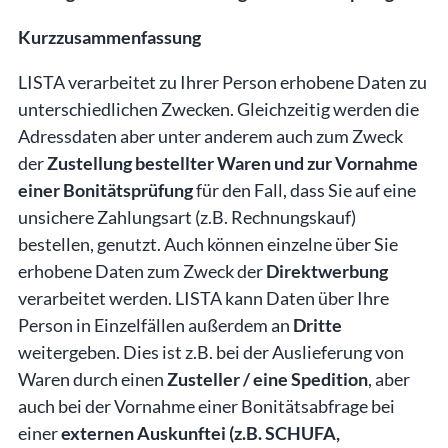
Kurzzusammenfassung
LISTA verarbeitet zu Ihrer Person erhobene Daten zu
unterschiedlichen Zwecken. Gleichzeitig werden die
Adressdaten aber unter anderem auch zum Zweck
der
Zustellung bestellter Waren und zur Vornahme
einer Bonitätsprüfung
für den Fall, dass Sie auf eine
unsichere Zahlungsart (z.B. Rechnungskauf)
bestellen, genutzt. Auch können einzelne über Sie
erhobene Daten zum Zweck der
Direktwerbung
verarbeitet werden. LISTA kann Daten über Ihre
Person in Einzelfällen außerdem an
Dritte
weitergeben. Dies ist z.B. bei der Auslieferung von
Waren durch einen
Zusteller / eine Spedition
, aber
auch bei der Vornahme einer Bonitätsabfrage bei
einer
externen Auskunftei (z.B. SCHUFA,