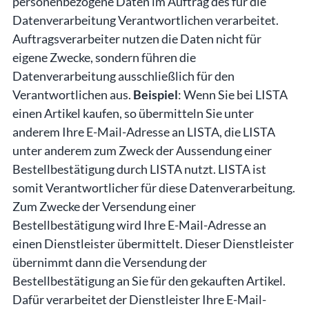
personenbezogene Daten im Auftrag des für die
Datenverarbeitung Verantwortlichen verarbeitet.
Auftragsverarbeiter nutzen die Daten nicht für
eigene Zwecke, sondern führen die
Datenverarbeitung ausschließlich für den
Verantwortlichen aus.
Beispiel
: Wenn Sie bei LISTA
einen Artikel kaufen, so übermitteln Sie unter
anderem Ihre E-Mail-Adresse an LISTA, die LISTA
unter anderem zum Zweck der Aussendung einer
Bestellbestätigung durch LISTA nutzt. LISTA ist
somit Verantwortlicher für diese Datenverarbeitung.
Zum Zwecke der Versendung einer
Bestellbestätigung wird Ihre E-Mail-Adresse an
einen Dienstleister übermittelt. Dieser Dienstleister
übernimmt dann die Versendung der
Bestellbestätigung an Sie für den gekauften Artikel.
Dafür verarbeitet der Dienstleister Ihre E-Mail-