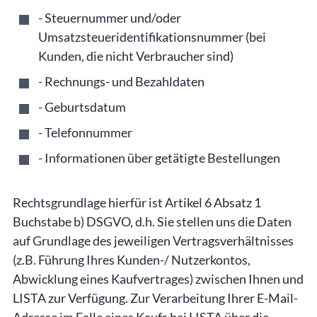
- Steuernummer und/oder
Umsatzsteueridentifikationsnummer (bei
Kunden, die nicht Verbraucher sind)
- Rechnungs- und Bezahldaten
- Geburtsdatum
- Telefonnummer
- Informationen über getätigte Bestellungen
Rechtsgrundlage hierfür ist Artikel 6 Absatz 1
Buchstabe b) DSGVO, d.h. Sie stellen uns die Daten
auf Grundlage des jeweiligen Vertragsverhältnisses
(z.B. Führung Ihres Kunden-/ Nutzerkontos,
Abwicklung eines Kaufvertrages) zwischen Ihnen und
LISTA zur Verfügung. Zur Verarbeitung Ihrer E-Mail-