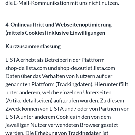
die E-Mail-Kommunikation mit uns nicht nutzen.
4. Onlineauftritt und Webseitenoptimierung
(mittels Cookies) inklusive Einwilligungen
Kurzzusammenfassung
LISTA erhebt als Betreiberin der Plattform
shop‑de.lista.com und shop-de.outlet.lista.com
Daten über das Verhalten von Nutzern auf der
genannten Plattform (Trackingdaten). Hierunter fällt
unter anderem, welche einzelnen Unterseiten
(Artikeldetailseiten) aufgerufen wurden. Zu diesem
Zweck können von LISTA und / oder von Partnern von
LISTA unter anderem Cookies in den von dem
jeweiligen Nutzer verwendeten Browser gesetzt
werden. Die Erhebung von Trackingdaten ist