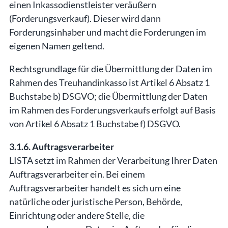
einen Inkassodienstleister veräußern
(Forderungsverkauf). Dieser wird dann
Forderungsinhaber und macht die Forderungen im
eigenen Namen geltend.
Rechtsgrundlage für die Übermittlung der Daten im
Rahmen des Treuhandinkasso ist Artikel 6 Absatz 1
Buchstabe b) DSGVO; die Übermittlung der Daten
im Rahmen des Forderungsverkaufs erfolgt auf Basis
von Artikel 6 Absatz 1 Buchstabe f) DSGVO.
3.1.6. Auftragsverarbeiter
LISTA setzt im Rahmen der Verarbeitung Ihrer Daten
Auftragsverarbeiter ein. Bei einem
Auftragsverarbeiter handelt es sich um eine
natürliche oder juristische Person, Behörde,
Einrichtung oder andere Stelle, die