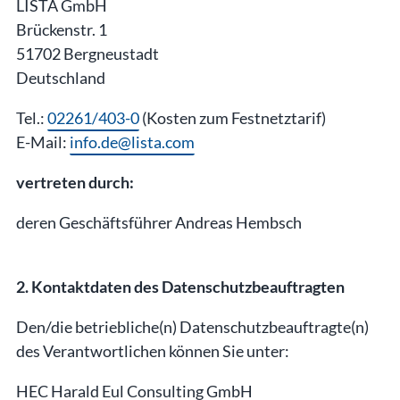
LISTA GmbH
Brückenstr. 1
51702 Bergneustadt
Deutschland
Tel.:
02261/403-0
(Kosten zum Festnetztarif)
E-Mail:
info.de@lista.com
vertreten durch:
deren Geschäftsführer Andreas Hembsch
2. Kontaktdaten des Datenschutzbeauftragten
Den/die betriebliche(n) Datenschutzbeauftragte(n)
des Verantwortlichen können Sie unter:
HEC Harald Eul Consulting GmbH