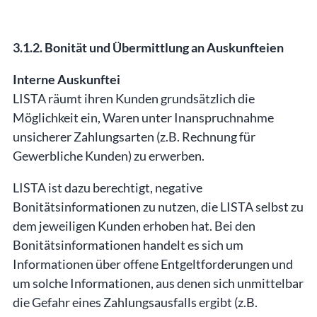
3.1.2. Bonität und Übermittlung an Auskunfteien
Interne Auskunftei
LISTA räumt ihren Kunden grundsätzlich die
Möglichkeit ein, Waren unter Inanspruchnahme
unsicherer Zahlungsarten (z.B. Rechnung für
Gewerbliche Kunden) zu erwerben.
LISTA ist dazu berechtigt, negative
Bonitätsinformationen zu nutzen, die LISTA selbst zu
dem jeweiligen Kunden erhoben hat. Bei den
Bonitätsinformationen handelt es sich um
Informationen über offene Entgeltforderungen und
um solche Informationen, aus denen sich unmittelbar
die Gefahr eines Zahlungsausfalls ergibt (z.B.