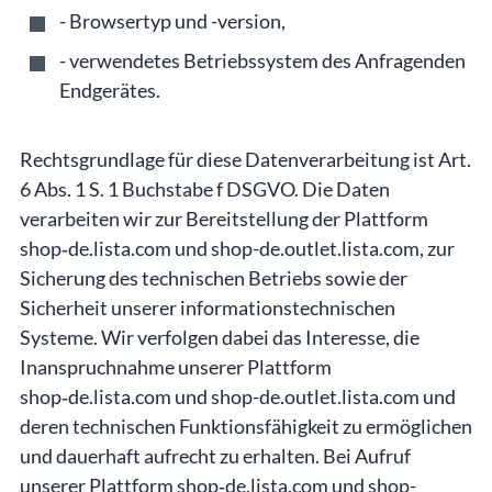
- Browsertyp und -version,
- verwendetes Betriebssystem des Anfragenden
Endgerätes.
Rechtsgrundlage für diese Datenverarbeitung ist Art.
6 Abs. 1 S. 1 Buchstabe f DSGVO. Die Daten
verarbeiten wir zur Bereitstellung der Plattform
shop‑de.lista.com und shop-de.outlet.lista.com, zur
Sicherung des technischen Betriebs sowie der
Sicherheit unserer informationstechnischen
Systeme. Wir verfolgen dabei das Interesse, die
Inanspruchnahme unserer Plattform
shop‑de.lista.com und shop-de.outlet.lista.com und
deren technischen Funktionsfähigkeit zu ermöglichen
und dauerhaft aufrecht zu erhalten. Bei Aufruf
unserer Plattform shop‑de.lista.com und shop-