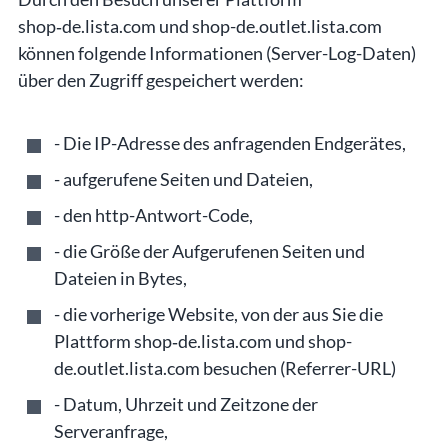
shop‑de.lista.com und shop-de.outlet.lista.com
können folgende Informationen (Server-Log-Daten)
über den Zugriff gespeichert werden:
- Die IP-Adresse des anfragenden Endgerätes,
- aufgerufene Seiten und Dateien,
- den http-Antwort-Code,
- die Größe der Aufgerufenen Seiten und
Dateien in Bytes,
- die vorherige Website, von der aus Sie die
Plattform shop‑de.lista.com und shop-
de.outlet.lista.com besuchen (Referrer-URL)
- Datum, Uhrzeit und Zeitzone der
Serveranfrage,