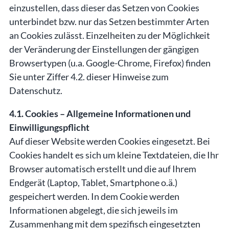
einzustellen, dass dieser das Setzen von Cookies
unterbindet bzw. nur das Setzen bestimmter Arten
an Cookies zulässt. Einzelheiten zu der Möglichkeit
der Veränderung der Einstellungen der gängigen
Browsertypen (u.a. Google-Chrome, Firefox) finden
Sie unter Ziffer 4.2. dieser Hinweise zum
Datenschutz.
4.1. Cookies – Allgemeine Informationen und
Einwilligungspflicht
Auf dieser Website werden Cookies eingesetzt. Bei
Cookies handelt es sich um kleine Textdateien, die Ihr
Browser automatisch erstellt und die auf Ihrem
Endgerät (Laptop, Tablet, Smartphone o.ä.)
gespeichert werden. In dem Cookie werden
Informationen abgelegt, die sich jeweils im
Zusammenhang mit dem spezifisch eingesetzten