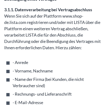
3.1.1. Datenverarbeitung bei Vertragsabschluss
Wenn Sie sich auf der Plattform www.shop-
de.lista.com registrieren und/oder mit LISTA über die
Plattform einen weiteren Vertrag abschließen,
verarbeitet LISTA die für den Abschluss, die
Durchführung oder die Beendigung des Vertrages mit
Ihnen erforderlichen Daten. Hierzu zählen:
- Anrede
- Vorname, Nachname
- Name der Firma (bei Kunden, die nicht
Verbraucher sind)
- Rechnungs- und Lieferanschrift
- E-Mail-Adresse