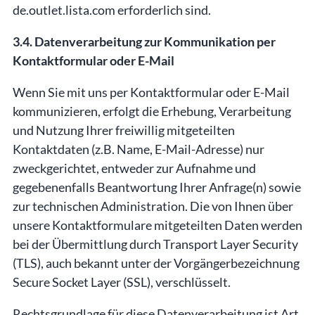
de.outlet.lista.com erforderlich sind.
3.4. Datenverarbeitung zur Kommunikation per
Kontaktformular oder E-Mail
Wenn Sie mit uns per Kontaktformular oder E-Mail
kommunizieren, erfolgt die Erhebung, Verarbeitung
und Nutzung Ihrer freiwillig mitgeteilten
Kontaktdaten (z.B. Name, E-Mail-Adresse) nur
zweckgerichtet, entweder zur Aufnahme und
gegebenenfalls Beantwortung Ihrer Anfrage(n) sowie
zur technischen Administration. Die von Ihnen über
unsere Kontaktformulare mitgeteilten Daten werden
bei der Übermittlung durch Transport Layer Security
(TLS), auch bekannt unter der Vorgängerbezeichnung
Secure Socket Layer (SSL), verschlüsselt.
Rechtsgrundlage für diese Datenverarbeitung ist Art.