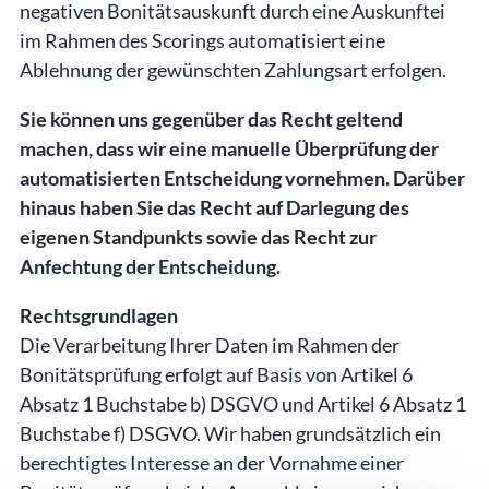
negativen Bonitätsauskunft durch eine Auskunftei
im Rahmen des Scorings automatisiert eine
Ablehnung der gewünschten Zahlungsart erfolgen.
Sie können uns gegenüber das Recht geltend
machen, dass wir eine manuelle Überprüfung der
automatisierten Entscheidung vornehmen. Darüber
hinaus haben Sie das Recht auf Darlegung des
eigenen Standpunkts sowie das Recht zur
Anfechtung der Entscheidung.
Rechtsgrundlagen
Die Verarbeitung Ihrer Daten im Rahmen der
Bonitätsprüfung erfolgt auf Basis von Artikel 6
Absatz 1 Buchstabe b) DSGVO und Artikel 6 Absatz 1
Buchstabe f) DSGVO. Wir haben grundsätzlich ein
berechtigtes Interesse an der Vornahme einer