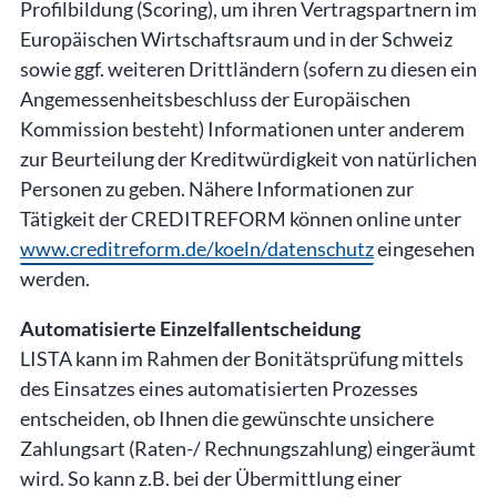
Profilbildung (Scoring), um ihren Vertragspartnern im
Europäischen Wirtschaftsraum und in der Schweiz
sowie ggf. weiteren Drittländern (sofern zu diesen ein
Angemessenheitsbeschluss der Europäischen
Kommission besteht) Informationen unter anderem
zur Beurteilung der Kreditwürdigkeit von natürlichen
Personen zu geben. Nähere Informationen zur
Tätigkeit der CREDITREFORM können online unter
www.creditreform.de/koeln/datenschutz
eingesehen
werden.
Automatisierte Einzelfallentscheidung
LISTA kann im Rahmen der Bonitätsprüfung mittels
des Einsatzes eines automatisierten Prozesses
entscheiden, ob Ihnen die gewünschte unsichere
Zahlungsart (Raten-/ Rechnungszahlung) eingeräumt
wird. So kann z.B. bei der Übermittlung einer