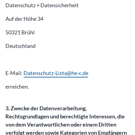
Datenschutz + Datensicherheit
Auf der Höhe 34
50321 Brühl
Deutschland
E-Mail:
Datenschutz-Lista@he-c.de
erreichen.
3. Zwecke der Datenverarbeitung,
Rechtsgrundlagen und berechtigte Interessen, die
von dem Verantwortlichen oder einem Dritten
verfolgt werden sowie Kategorien von Empfängern