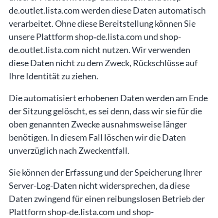
de.outlet.lista.com werden diese Daten automatisch
verarbeitet. Ohne diese Bereitstellung können Sie
unsere Plattform shop‑de.lista.com und shop-
de.outlet.lista.com nicht nutzen. Wir verwenden
diese Daten nicht zu dem Zweck, Rückschlüsse auf
Ihre Identität zu ziehen.
Die automatisiert erhobenen Daten werden am Ende
der Sitzung gelöscht, es sei denn, dass wir sie für die
oben genannten Zwecke ausnahmsweise länger
benötigen. In diesem Fall löschen wir die Daten
unverzüglich nach Zweckentfall.
Sie können der Erfassung und der Speicherung Ihrer
Server-Log-Daten nicht widersprechen, da diese
Daten zwingend für einen reibungslosen Betrieb der
Plattform shop‑de.lista.com und shop-