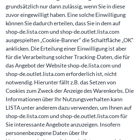
grundsätzlich nur dann zulässig, wenn Sie in diese
zuvor eingewilligt haben. Eine solche Einwilligung
können Sie dadurch erteilen, dass Sie in dem auf
shop‑de.lista.com und shop-de.outlet.lista.com
ausgespielten „Cookie-Banner“ die Schaltfläche „OK“
anklicken. Die Erteilung einer Einwilligung ist aber
für die Verarbeitung solcher Tracking-Daten, die für
das Angebot der Website shop‑de.lista.com und
shop-de.outlet.lista.com erforderlich ist, nicht
notwendig. Hierunter fällt z.B. das Setzen von
Cookies zum Zweck der Anzeige des Warenkorbs. Die
Informationen über Ihr Nutzungsverhalten kann
LISTA unter anderem dazu verwenden, um Ihnen auf
shop‑de.lista.com und shop-de.outlet.lista.com für
Sie interessante Angebote anzuzeigen. Insofern
personenbezogene Daten über Ihr