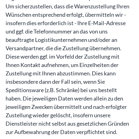
Um sicherzustellen, dass die Warenzustellung Ihren
Wünschen entsprechend erfolgt, übermitteln wir -
insofern dies erforderlich ist - Ihre E-Mail-Adresse
und ggf. die Telefonnummer an das von uns
beauftragte Logistikunternehmen und/oder an
Versandpartner, die die Zustellung übernehmen.
Diese werden ggf. im Vorfeld der Zustellung mit
Ihnen Kontakt aufnehmen, um Einzelheiten der
Zustellung mit Ihnen abzustimmen. Dies kann
insbesondere dann der Fall sein, wenn Sie
Speditionsware (z.B. Schränke) bei uns bestellt
haben. Die jeweiligen Daten werden allein zu den
jeweiligen Zwecken übermittelt und nach erfolgter
Zustellung wieder gelöscht, insofern unsere
Dienstleister nicht selbst aus gesetzlichen Gründen
zur Aufbewahrung der Daten verpflichtet sind.