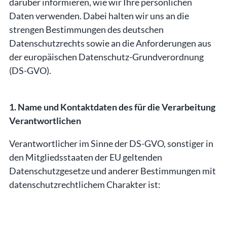
darüber informieren, wie wir Ihre persönlichen
Daten verwenden. Dabei halten wir uns an die
strengen Bestimmungen des deutschen
Datenschutzrechts sowie an die Anforderungen aus
der europäischen Datenschutz-Grundverordnung
(DS-GVO).
1. Name und Kontaktdaten des für die Verarbeitung
Verantwortlichen
Verantwortlicher im Sinne der DS-GVO, sonstiger in
den Mitgliedsstaaten der EU geltenden
Datenschutzgesetze und anderer Bestimmungen mit
datenschutzrechtlichem Charakter ist: