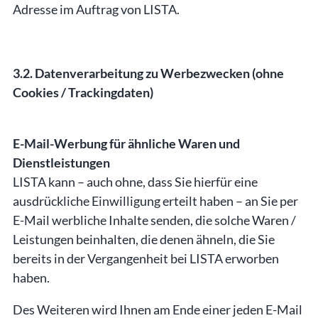
Adresse im Auftrag von LISTA.
3.2. Datenverarbeitung zu Werbezwecken (ohne
Cookies / Trackingdaten)
E-Mail-Werbung für ähnliche Waren und
Dienstleistungen
LISTA kann – auch ohne, dass Sie hierfür eine
ausdrückliche Einwilligung erteilt haben – an Sie per
E-Mail werbliche Inhalte senden, die solche Waren /
Leistungen beinhalten, die denen ähneln, die Sie
bereits in der Vergangenheit bei LISTA erworben
haben.
Des Weiteren wird Ihnen am Ende einer jeden E-Mail