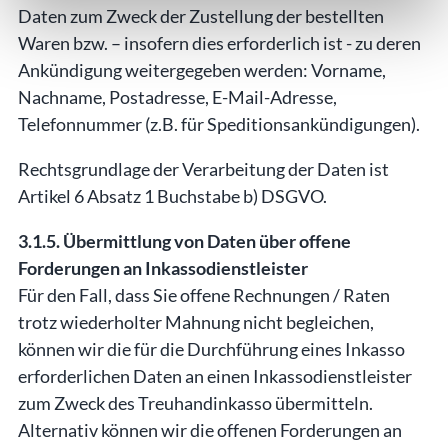
Daten zum Zweck der Zustellung der bestellten
Waren bzw. – insofern dies erforderlich ist - zu deren
Ankündigung weitergegeben werden: Vorname,
Nachname, Postadresse, E-Mail-Adresse,
Telefonnummer (z.B. für Speditionsankündigungen).
Rechtsgrundlage der Verarbeitung der Daten ist
Artikel 6 Absatz 1 Buchstabe b) DSGVO.
3.1.5. Übermittlung von Daten über offene
Forderungen an Inkassodienstleister
Für den Fall, dass Sie offene Rechnungen / Raten
trotz wiederholter Mahnung nicht begleichen,
können wir die für die Durchführung eines Inkasso
erforderlichen Daten an einen Inkassodienstleister
zum Zweck des Treuhandinkasso übermitteln.
Alternativ können wir die offenen Forderungen an