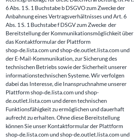
6 Abs. 1 S. 1 Buchstabe b DSGVO zum Zwecke der
Anbahnung eines Vertragsverhältnisses und Art. 6
Abs. 1 S. 1 Buchstabe f DSGV zum Zwecke der
Bereitstellung der Kommunikationsmöglichkeit über
das Kontaktformular der Plattform
shop‑de.lista.com und shop-de.outlet.lista.com und
der E-Mail-Kommunikation, zur Sicherung des
technischen Betriebs sowie der Sicherheit unserer
informationstechnischen Systeme. Wir verfolgen
dabei das Interesse, die Inanspruchnahme unserer
Plattform shop‑de.lista.com und shop-
de.outlet.lista.com und deren technischen
Funktionsfähigkeit zu ermöglichen und dauerhaft
aufrecht zu erhalten. Ohne diese Bereitstellung
können Sie unser Kontaktformular der Plattform
shop‑de.lista.com und shop-de.outlet.lista.com und