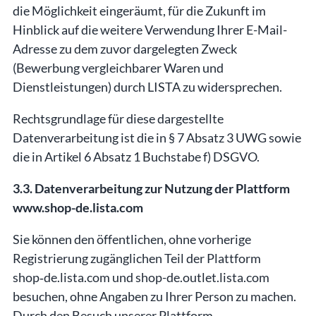
die Möglichkeit eingeräumt, für die Zukunft im
Hinblick auf die weitere Verwendung Ihrer E-Mail-
Adresse zu dem zuvor dargelegten Zweck
(Bewerbung vergleichbarer Waren und
Dienstleistungen) durch LISTA zu widersprechen.
Rechtsgrundlage für diese dargestellte
Datenverarbeitung ist die in § 7 Absatz 3 UWG sowie
die in Artikel 6 Absatz 1 Buchstabe f) DSGVO.
3.3. Datenverarbeitung zur Nutzung der Plattform
www.shop-de.lista.com
Sie können den öffentlichen, ohne vorherige
Registrierung zugänglichen Teil der Plattform
shop‑de.lista.com und shop-de.outlet.lista.com
besuchen, ohne Angaben zu Ihrer Person zu machen.
Durch den Besuch unserer Plattform